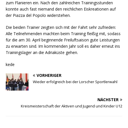
zum Flanieren ein. Nach den zahlreichen Trainingsstunden
konnte auch fast niemand den reichlichen Eiskreationen auf
der Piazza del Popolo widerstehen.
Die beiden Trainer zeigten sich mit der Fahrt sehr zufrieden:
Alle Teilnehmenden machten beim Training fleißig mit, sodass
für die am 30. April beginnende Freiluftsaison gute Leistungen
zu erwarten sind. Im kommenden Jahr soll es daher erneut ins
Trainingslager an die Adriaküste gehen.
kede
VORHERIGER
Wieder erfolgreich bei der Lorscher Sportlerwahl
NÄCHSTER
Kreismeisterschaft der Aktiven und Jugend und Kinder U12