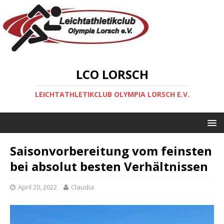
LCO LORSCH
LEICHTATHLETIKCLUB OLYMPIA LORSCH E.V.
Saisonvorbereitung vom feinsten
bei absolut besten Verhältnissen
April 20, 2022
Claudia