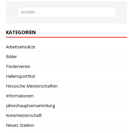
KATEGORIEN
Arbeitseinsätze
Bilder
Förderverein
Hallensportfest
Hessische Meisterschaften
Informationen
Jahreshauptversammlung
Kreismeisterschaft
Neues Stadion