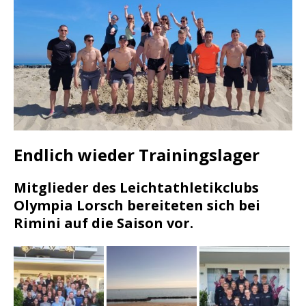
Endlich wieder Trainingslager
Mitglieder des Leichtathletikclubs
Olympia Lorsch bereiteten sich bei
Rimini auf die Saison vor.