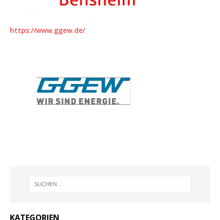
https://www.ggew.de/
KATEGORIEN