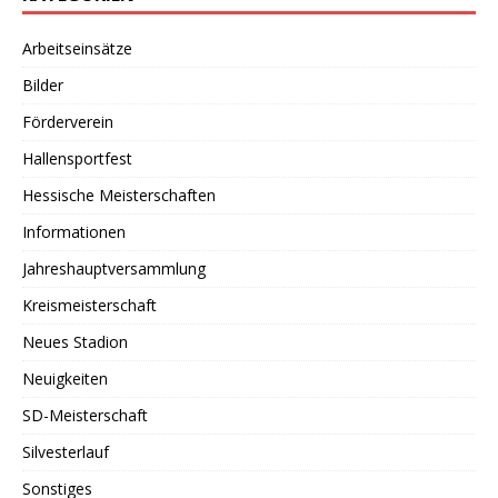
Arbeitseinsätze
Bilder
Förderverein
Hallensportfest
Hessische Meisterschaften
Informationen
Jahreshauptversammlung
Kreismeisterschaft
Neues Stadion
Neuigkeiten
SD-Meisterschaft
Silvesterlauf
Sonstiges