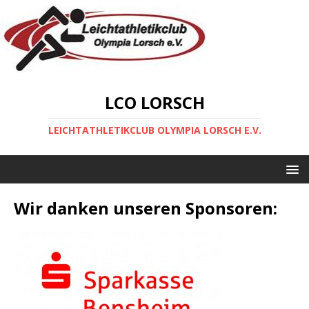
LCO LORSCH
LEICHTATHLETIKCLUB OLYMPIA LORSCH E.V.
Wir danken unseren Sponsoren: