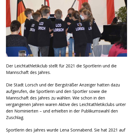
Der Leichtathletikclub stellt für 2021 die Sportlerin und die
Mannschaft des Jahres.
Die Stadt Lorsch und der Bergsträßer Anzeiger hatten dazu
aufgerufen, die Sportlerin und den Sportler sowie die
Mannschaft des Jahres zu wählen. Wie schon in den
vergangenen Jahren waren Aktive des Leichtathletikclubs unter
den Nominierten – und erhielten in der Publikumswahl den
Zuschlag.
Sportlerin des Jahres wurde Lena Sonnabend. Sie hat 2021 auf