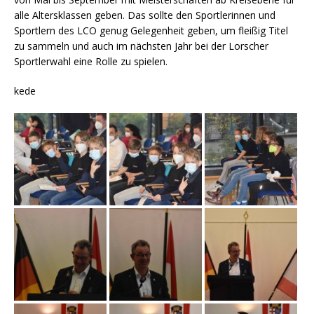
alle Altersklassen geben. Das sollte den Sportlerinnen und
Sportlern des LCO genug Gelegenheit geben, um fleißig Titel
zu sammeln und auch im nächsten Jahr bei der Lorscher
Sportlerwahl eine Rolle zu spielen.
kede