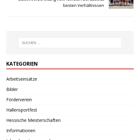
besten Verhältnissen
KATEGORIEN
Arbeitseinsätze
Bilder
Förderverein
Hallensportfest
Hessische Meisterschaften
Informationen