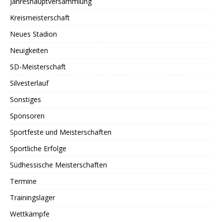
Jahreshauptversammlung
Kreismeisterschaft
Neues Stadion
Neuigkeiten
SD-Meisterschaft
Silvesterlauf
Sonstiges
Sponsoren
Sportfeste und Meisterschaften
Sportliche Erfolge
Südhessische Meisterschaften
Termine
Trainingslager
Wettkämpfe