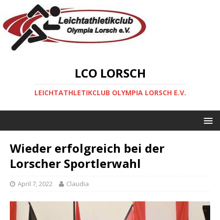
LCO LORSCH
LEICHTATHLETIKCLUB OLYMPIA LORSCH E.V.
Wieder erfolgreich bei der
Lorscher Sportlerwahl
April 7, 2022
Claudia