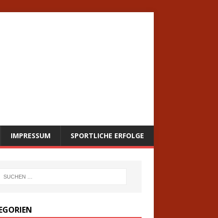
IMPRESSUM
SPORTLICHE ERFOLGE
EGORIEN