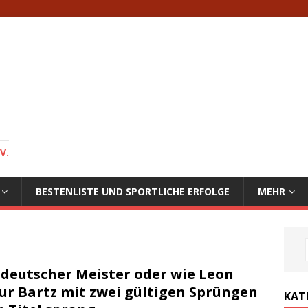
V.
BESTENLISTE UND SPORTLICHE ERFOLGE
MEHR
deutscher Meister oder wie Leon
ur Bartz mit zwei gültigen Sprüngen
KAT