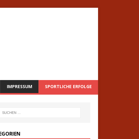
IMPRESSUM
SPORTLICHE ERFOLGE
EGORIEN