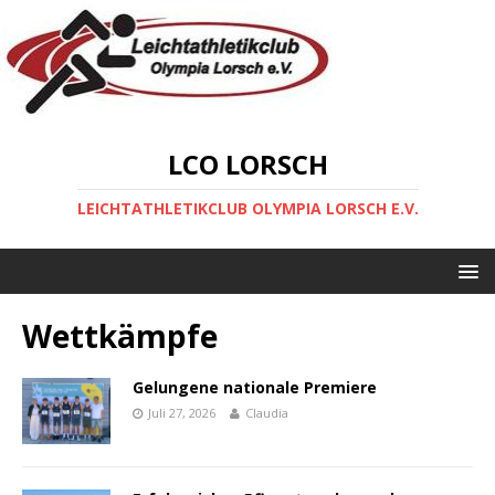
LCO LORSCH
LEICHTATHLETIKCLUB OLYMPIA LORSCH E.V.
Wettkämpfe
Gelungene nationale Premiere
Juli 27, 2026
Claudia