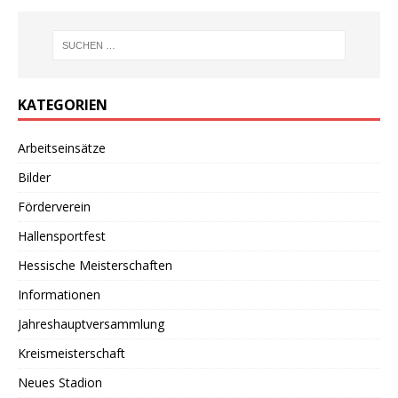
KATEGORIEN
Arbeitseinsätze
Bilder
Förderverein
Hallensportfest
Hessische Meisterschaften
Informationen
Jahreshauptversammlung
Kreismeisterschaft
Neues Stadion