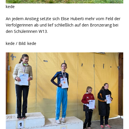
kede
An jedem Anstieg setzte sich Elise Huberti mehr vom Feld der
Verfolgerinnen ab und lief schließlich auf den Bronzerang bei
den Schülerinnen W13.
kede / Bild: kede