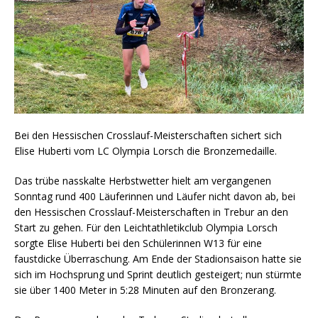
Bei den Hessischen Crosslauf-Meisterschaften sichert sich
Elise Huberti vom LC Olympia Lorsch die Bronzemedaille.
Das trübe nasskalte Herbstwetter hielt am vergangenen
Sonntag rund 400 Läuferinnen und Läufer nicht davon ab, bei
den Hessischen Crosslauf-Meisterschaften in Trebur an den
Start zu gehen. Für den Leichtathletikclub Olympia Lorsch
sorgte Elise Huberti bei den Schülerinnen W13 für eine
faustdicke Überraschung. Am Ende der Stadionsaison hatte sie
sich im Hochsprung und Sprint deutlich gesteigert; nun stürmte
sie über 1400 Meter in 5:28 Minuten auf den Bronzerang.