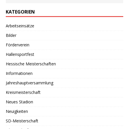
KATEGORIEN
Arbeitseinsätze
Bilder
Förderverein
Hallensportfest
Hessische Meisterschaften
Informationen
Jahreshauptversammlung
Kreismeisterschaft
Neues Stadion
Neuigkeiten
SD-Meisterschaft