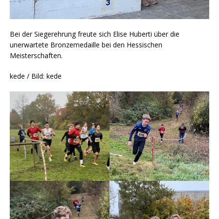
Bei der Siegerehrung freute sich Elise Huberti über die
unerwartete Bronzemedaille bei den Hessischen
Meisterschaften.
kede / Bild: kede