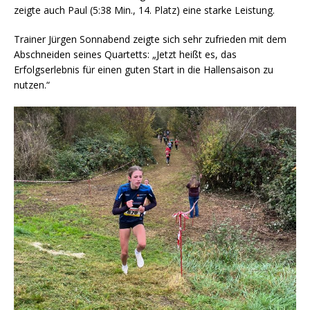
zeigte auch Paul (5:38 Min., 14. Platz) eine starke Leistung.
Trainer Jürgen Sonnabend zeigte sich sehr zufrieden mit dem
Abschneiden seines Quartetts: „Jetzt heißt es, das
Erfolgserlebnis für einen guten Start in die Hallensaison zu
nutzen.“