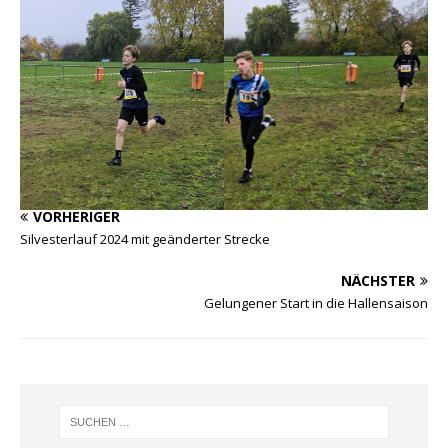
VORHERIGER
Silvesterlauf 2024 mit geänderter Strecke
NÄCHSTER
Gelungener Start in die Hallensaison