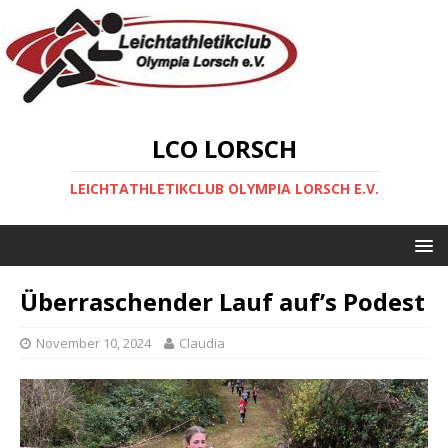
LCO LORSCH
LEICHTATHLETIKCLUB OLYMPIA LORSCH E.V.
Überraschender Lauf auf’s Podest
November 10, 2024
Claudia