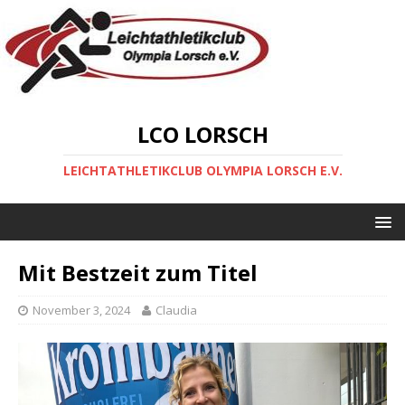
LCO LORSCH
LEICHTATHLETIKCLUB OLYMPIA LORSCH E.V.
Mit Bestzeit zum Titel
November 3, 2024
Claudia