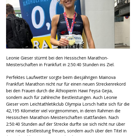
Leonie Gieser stürmt bei den Hessischen Marathon-
Meisterschaften in Frankfurt in 2:50:40 Stunden ins Ziel.
Perfektes Laufwetter sorgte beim diesjährigen Mainova
Frankfurt Marathon nicht nur für einen neuen Streckenrekord
bei den Frauen durch die Äthiopierin Hawi Feysa Gejia,
sondern auch für zahlreiche Bestleistungen. Auch Leonie
Gieser vom Leichtathletikclub Olympia Lorsch hatte sich für die
42,195 Kilometer viel vorgenommen, in deren Rahmen die
Hessischen Marathon-Meisterschaften stattfanden. Nach
2:50:40 Stunden auf der Strecke durfte sie sich nicht nur über
eine neue Bestleistung freuen, sondern auch über den Titel in