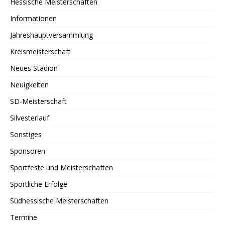
Hessische Meisterschaften
Informationen
Jahreshauptversammlung
Kreismeisterschaft
Neues Stadion
Neuigkeiten
SD-Meisterschaft
Silvesterlauf
Sonstiges
Sponsoren
Sportfeste und Meisterschaften
Sportliche Erfolge
Südhessische Meisterschaften
Termine