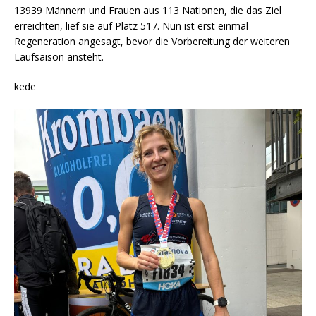
13939 Männern und Frauen aus 113 Nationen, die das Ziel
erreichten, lief sie auf Platz 517. Nun ist erst einmal
Regeneration angesagt, bevor die Vorbereitung der weiteren
Laufsaison ansteht.
kede