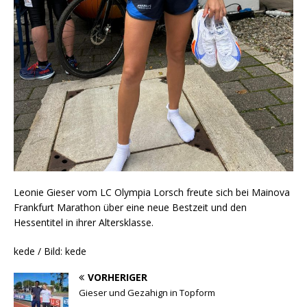
Leonie Gieser vom LC Olympia Lorsch freute sich bei Mainova
Frankfurt Marathon über eine neue Bestzeit und den
Hessentitel in ihrer Altersklasse.
kede / Bild: kede
VORHERIGER
Gieser und Gezahign in Topform