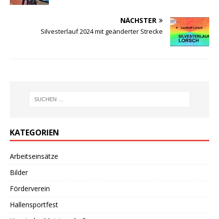
NÄCHSTER
Silvesterlauf 2024 mit geänderter Strecke
KATEGORIEN
Arbeitseinsätze
Bilder
Förderverein
Hallensportfest