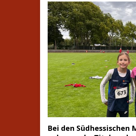
Bei den Südhessischen