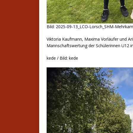
Bild: 2025-09-13_LCO-Lorsch_SHM-Mehrkam
Viktoria Kaufmann, Maxima Vorläufer und Ari
Mannschaftswertung der Schülerinnen U12 i
kede / Bild: kede