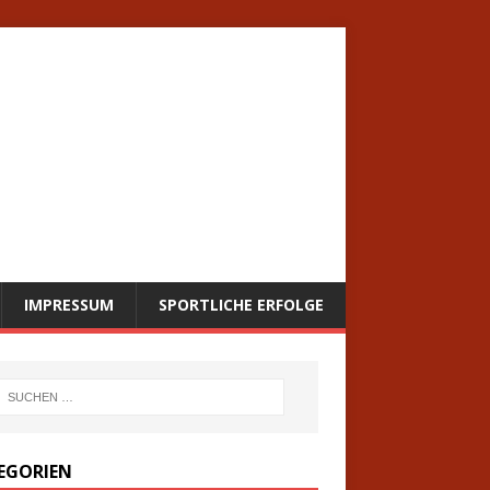
IMPRESSUM
SPORTLICHE ERFOLGE
EGORIEN