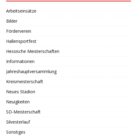
Arbeitseinsätze
Bilder
Förderverein
Hallensportfest
Hessische Meisterschaften
Informationen
Jahreshauptversammlung
Kreismeisterschaft
Neues Stadion
Neuigkeiten
SD-Meisterschaft
Silvesterlauf
Sonstiges