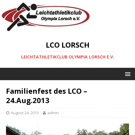
LCO LORSCH
LEICHTATHLETIKCLUB OLYMPIA LORSCH E.V.
Familienfest des LCO –
24.Aug.2013
August 24, 2013
admin