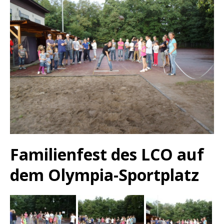
Familienfest des LCO auf
dem Olympia-Sportplatz