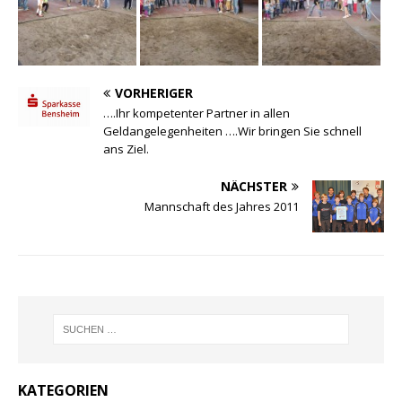
VORHERIGER
….Ihr kompetenter Partner in allen
Geldangelegenheiten ….Wir bringen Sie schnell
ans Ziel.
NÄCHSTER
Mannschaft des Jahres 2011
KATEGORIEN