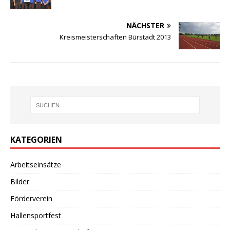
NÄCHSTER
Kreismeisterschaften Bürstadt 2013
KATEGORIEN
Arbeitseinsätze
Bilder
Förderverein
Hallensportfest