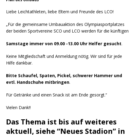
Liebe Leichtathleten, liebe Eltern und Freunde des LCO!
„Für die gemeinsame Umbauaktion des Olympiasportplatzes
der beiden Sportvereine SCO und LCO werden für die künftigen
Samstage immer von 09.00 -13.00 Uhr Helfer gesucht
.
Keine Mitgliedschaft und Anmeldung nötig. Wir sind für jede
Hilfe dankbar.
Bitte Schaufel, Spaten, Pickel, schwerer Hammer und
evtl. Handschuhe mitbringen
.
Für Getränke und einen Snack ist am Ende gesorgt.“
Vielen Dank!!
Das Thema ist bis auf weiteres
aktuell, siehe “Neues Stadion” in