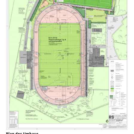
Plan des Umbaus