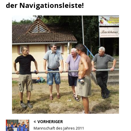
der Navigationsleiste!
VORHERIGER
Mannschaft des Jahres 2011