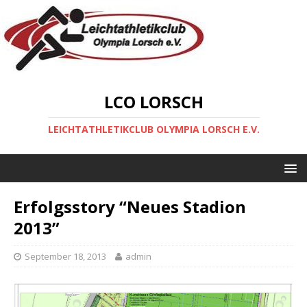
LCO LORSCH
LEICHTATHLETIKCLUB OLYMPIA LORSCH E.V.
Erfolgsstory “Neues Stadion
2013”
September 18, 2013
admin