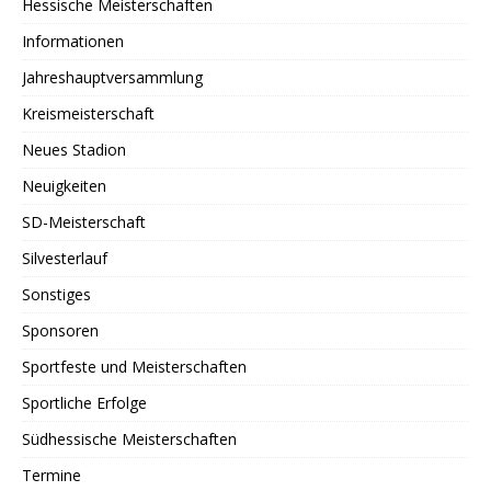
Hessische Meisterschaften
Informationen
Jahreshauptversammlung
Kreismeisterschaft
Neues Stadion
Neuigkeiten
SD-Meisterschaft
Silvesterlauf
Sonstiges
Sponsoren
Sportfeste und Meisterschaften
Sportliche Erfolge
Südhessische Meisterschaften
Termine