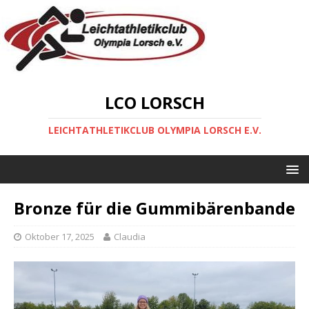
LCO LORSCH
LEICHTATHLETIKCLUB OLYMPIA LORSCH E.V.
Bronze für die Gummibärenbande
Oktober 17, 2025
Claudia