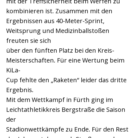
mit der Treffsicherheit beim Werfen zu
kombinieren ist. Zusammen mit den
Ergebnissen aus 40-Meter-Sprint,
Weitsprung und Medizinballstoßen
freuten sie sich
über den fünften Platz bei den Kreis-
Meisterschaften. Für eine Wertung beim
KiLa-
Cup fehlte den „Raketen“ leider das dritte
Ergebnis.
Mit dem Wettkampf in Fürth ging im
Leichtathletikkreis Bergstraße die Saison
der
Stadionwettkämpfe zu Ende. Für den Rest