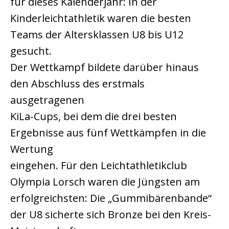
für dieses Kalenderjahr: In der
Kinderleichtathletik waren die besten
Teams der Altersklassen U8 bis U12
gesucht.
Der Wettkampf bildete darüber hinaus
den Abschluss des erstmals
ausgetragenen
KiLa-Cups, bei dem die drei besten
Ergebnisse aus fünf Wettkämpfen in die
Wertung
eingehen. Für den Leichtathletikclub
Olympia Lorsch waren die Jüngsten am
erfolgreichsten: Die „Gummibärenbande“
der U8 sicherte sich Bronze bei den Kreis-