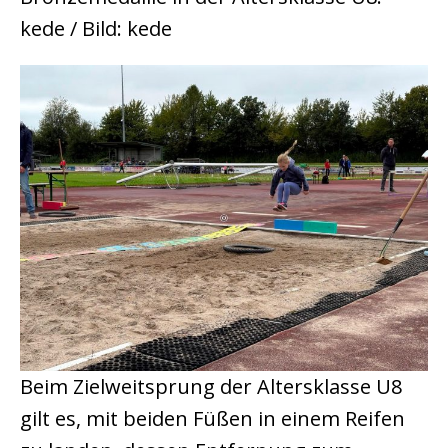
kede / Bild: kede
Beim Zielweitsprung der Altersklasse U8
gilt es, mit beiden Füßen in einem Reifen