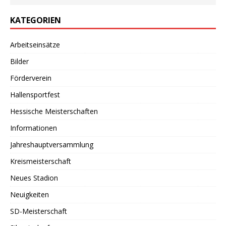
KATEGORIEN
Arbeitseinsätze
Bilder
Förderverein
Hallensportfest
Hessische Meisterschaften
Informationen
Jahreshauptversammlung
Kreismeisterschaft
Neues Stadion
Neuigkeiten
SD-Meisterschaft