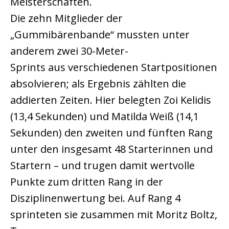
Meisterschaften.
Die zehn Mitglieder der
„Gummibärenbande“ mussten unter
anderem zwei 30-Meter-
Sprints aus verschiedenen Startpositionen
absolvieren; als Ergebnis zählten die
addierten Zeiten. Hier belegten Zoi Kelidis
(13,4 Sekunden) und Matilda Weiß (14,1
Sekunden) den zweiten und fünften Rang
unter den insgesamt 48 Starterinnen und
Startern – und trugen damit wertvolle
Punkte zum dritten Rang in der
Disziplinenwertung bei. Auf Rang 4
sprinteten sie zusammen mit Moritz Boltz,