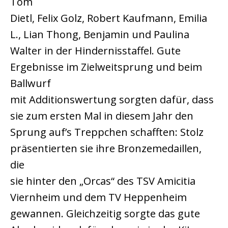
Tom
Dietl, Felix Golz, Robert Kaufmann, Emilia
L., Lian Thong, Benjamin und Paulina
Walter in der Hindernisstaffel. Gute
Ergebnisse im Zielweitsprung und beim
Ballwurf
mit Additionswertung sorgten dafür, dass
sie zum ersten Mal in diesem Jahr den
Sprung auf’s Treppchen schafften: Stolz
präsentierten sie ihre Bronzemedaillen,
die
sie hinter den „Orcas“ des TSV Amicitia
Viernheim und dem TV Heppenheim
gewannen. Gleichzeitig sorgte das gute