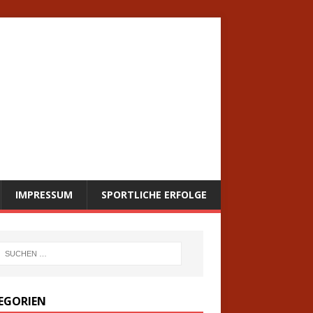
IMPRESSUM
SPORTLICHE ERFOLGE
EGORIEN