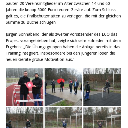
bauten 20 Vereinsmitglieder im Alter zwischen 14 und 60
Jahren die knapp 5000 Euro teuren Geräte auf. Zum Schluss
galt es, die Prallschutzmatten zu verlegen, die mit der gleichen
Summe zu Buche schlugen.
Jürgen Sonnabend, der als zweiter Vorsitzender des LCO das
Projekt vorangetrieben hat, zeigte sich sehr zufrieden mit dem
Ergebnis: „Die Übungsgruppen haben die Anlage bereits in das
Training integriert. Insbesondere bei den Jüngeren lösen die
neuen Geräte große Motivation aus.“