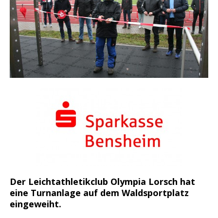
Der Leichtathletikclub Olympia Lorsch hat
eine Turnanlage auf dem Waldsportplatz
eingeweiht.