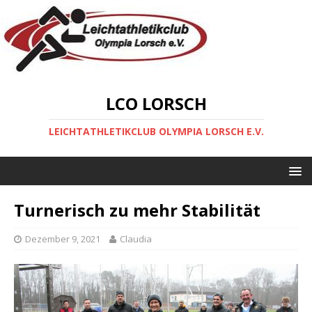
LCO LORSCH
LEICHTATHLETIKCLUB OLYMPIA LORSCH E.V.
Turnerisch zu mehr Stabilität
Dezember 9, 2021
Claudia