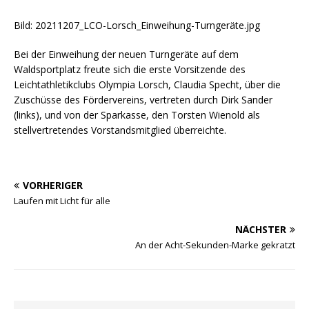
Bild: 20211207_LCO-Lorsch_Einweihung-Turngeräte.jpg
Bei der Einweihung der neuen Turngeräte auf dem
Waldsportplatz freute sich die erste Vorsitzende des
Leichtathletikclubs Olympia Lorsch, Claudia Specht, über die
Zuschüsse des Fördervereins, vertreten durch Dirk Sander
(links), und von der Sparkasse, den Torsten Wienold als
stellvertretendes Vorstandsmitglied überreichte.
VORHERIGER
Laufen mit Licht für alle
NÄCHSTER
An der Acht-Sekunden-Marke gekratzt