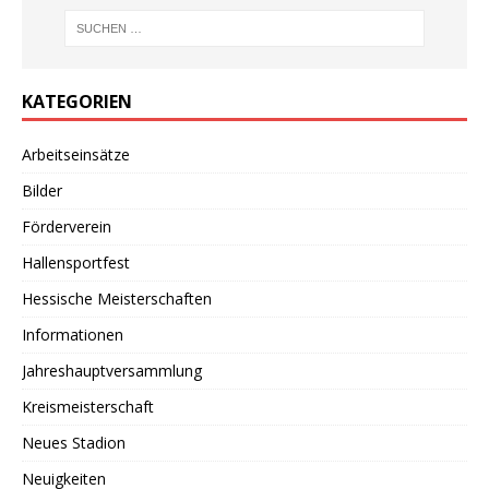
KATEGORIEN
Arbeitseinsätze
Bilder
Förderverein
Hallensportfest
Hessische Meisterschaften
Informationen
Jahreshauptversammlung
Kreismeisterschaft
Neues Stadion
Neuigkeiten