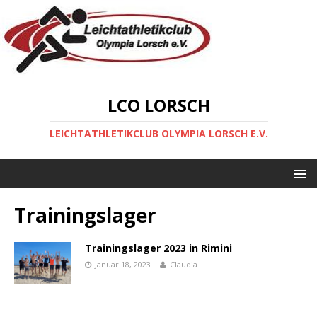
LCO LORSCH
LEICHTATHLETIKCLUB OLYMPIA LORSCH E.V.
Trainingslager
Trainingslager 2023 in Rimini
Januar 18, 2023
Claudia