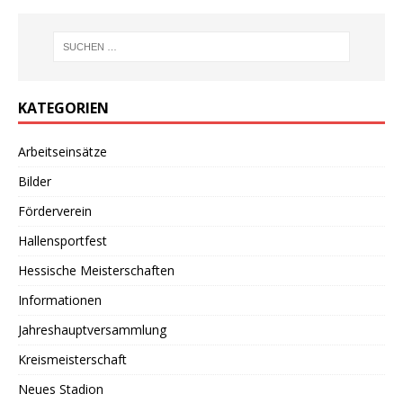
KATEGORIEN
Arbeitseinsätze
Bilder
Förderverein
Hallensportfest
Hessische Meisterschaften
Informationen
Jahreshauptversammlung
Kreismeisterschaft
Neues Stadion