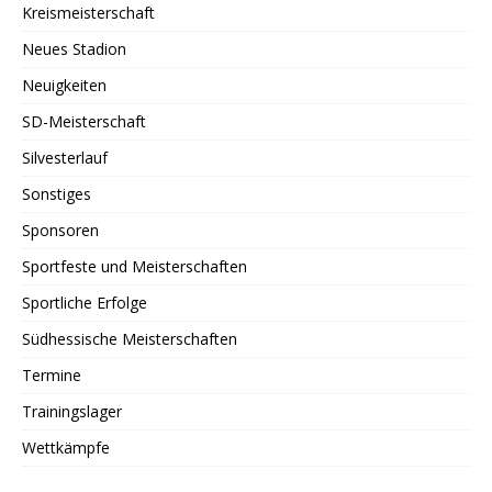
Kreismeisterschaft
Neues Stadion
Neuigkeiten
SD-Meisterschaft
Silvesterlauf
Sonstiges
Sponsoren
Sportfeste und Meisterschaften
Sportliche Erfolge
Südhessische Meisterschaften
Termine
Trainingslager
Wettkämpfe