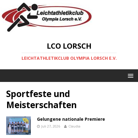
LCO LORSCH
LEICHTATHLETIKCLUB OLYMPIA LORSCH E.V.
Sportfeste und
Meisterschaften
Gelungene nationale Premiere
Juli 27, 2026
Claudia