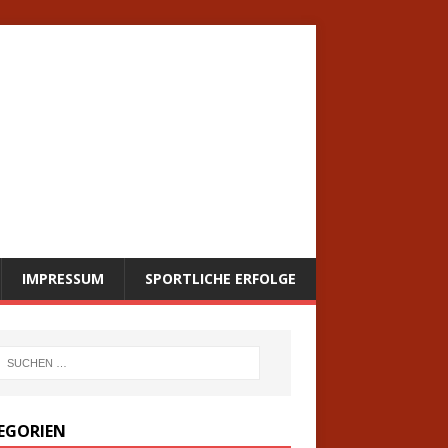
IMPRESSUM
SPORTLICHE ERFOLGE
EGORIEN