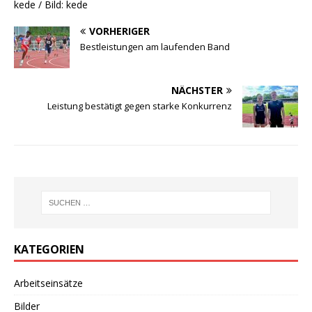
kede / Bild: kede
VORHERIGER
Bestleistungen am laufenden Band
NÄCHSTER
Leistung bestätigt gegen starke Konkurrenz
KATEGORIEN
Arbeitseinsätze
Bilder