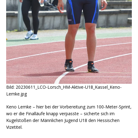
Bild: 20230611_LCO-Lorsch_HM-Aktive-U18_Kassel_Keno-
Lemke.jpg
Keno Lemke – hier bei der Vorbereitung zum 100-Meter-Sprint,
wo er die Finalläufe knapp verpasste – sicherte sich im
Kugelstoßen der Männlichen Jugend U18 den Hessischen
Vizetitel.