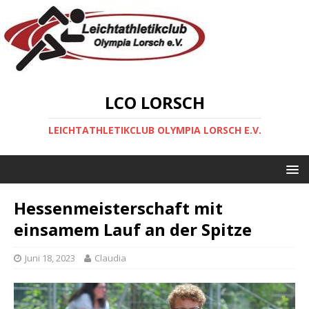
LCO LORSCH
LEICHTATHLETIKCLUB OLYMPIA LORSCH E.V.
Hessenmeisterschaft mit
einsamem Lauf an der Spitze
Juni 18, 2023
Claudia