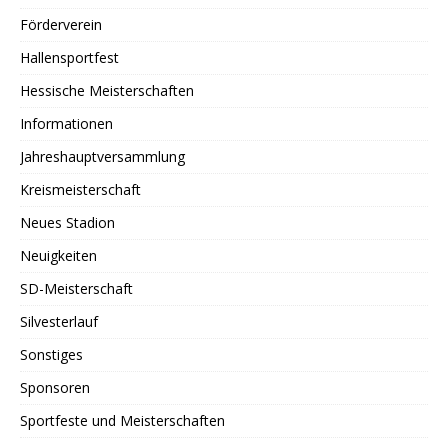
Förderverein
Hallensportfest
Hessische Meisterschaften
Informationen
Jahreshauptversammlung
Kreismeisterschaft
Neues Stadion
Neuigkeiten
SD-Meisterschaft
Silvesterlauf
Sonstiges
Sponsoren
Sportfeste und Meisterschaften