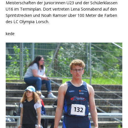
Meisterschaften der Junior:innen U23 und der Schülerklassen
U16 im Terminplan. Dort vertreten Lena Sonnabend auf den
Sprintstrecken und Noah Ramser über 100 Meter die Farben
des LC Olympia Lorsch.
kede