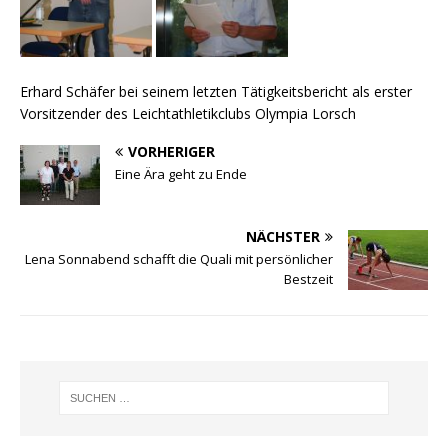
Erhard Schäfer bei seinem letzten Tätigkeitsbericht als erster
Vorsitzender des Leichtathletikclubs Olympia Lorsch
VORHERIGER
Eine Ära geht zu Ende
NÄCHSTER
Lena Sonnabend schafft die Quali mit persönlicher
Bestzeit