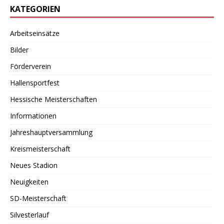
KATEGORIEN
Arbeitseinsätze
Bilder
Förderverein
Hallensportfest
Hessische Meisterschaften
Informationen
Jahreshauptversammlung
Kreismeisterschaft
Neues Stadion
Neuigkeiten
SD-Meisterschaft
Silvesterlauf