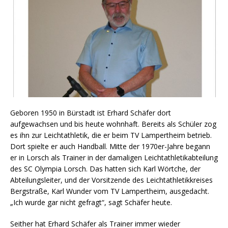
Geboren 1950 in Bürstadt ist Erhard Schäfer dort
aufgewachsen und bis heute wohnhaft. Bereits als Schüler zog
es ihn zur Leichtathletik, die er beim TV Lampertheim betrieb.
Dort spielte er auch Handball. Mitte der 1970er-Jahre begann
er in Lorsch als Trainer in der damaligen Leichtathletikabteilung
des SC Olympia Lorsch. Das hatten sich Karl Wörtche, der
Abteilungsleiter, und der Vorsitzende des Leichtathletikkreises
Bergstraße, Karl Wunder vom TV Lampertheim, ausgedacht.
„Ich wurde gar nicht gefragt“, sagt Schäfer heute.
Seither hat Erhard Schäfer als Trainer immer wieder