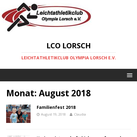
LCO LORSCH
LEICHTATHLETIKCLUB OLYMPIA LORSCH E.V.
Monat:
August 2018
Familienfest 2018
August 19, 2018
Claudia