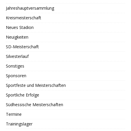
Jahreshauptversammlung
Kreismeisterschaft
Neues Stadion
Neuigkeiten
SD-Meisterschaft
Silvesterlauf
Sonstiges
Sponsoren
Sportfeste und Meisterschaften
Sportliche Erfolge
Südhessische Meisterschaften
Termine
Trainingslager