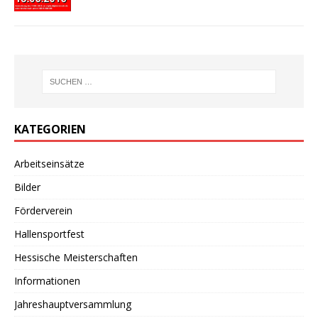
KATEGORIEN
Arbeitseinsätze
Bilder
Förderverein
Hallensportfest
Hessische Meisterschaften
Informationen
Jahreshauptversammlung