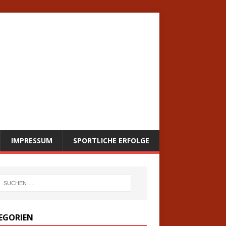
IMPRESSUM
SPORTLICHE ERFOLGE
EGORIEN