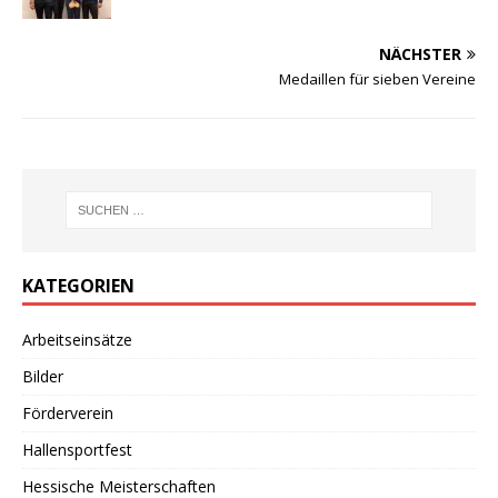
NÄCHSTER
Medaillen für sieben Vereine
KATEGORIEN
Arbeitseinsätze
Bilder
Förderverein
Hallensportfest
Hessische Meisterschaften