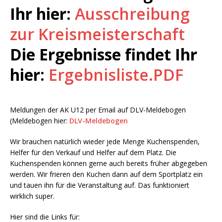
Ihr hier:
Ausschreibung
zur Kreismeisterschaft
Die Ergebnisse findet Ihr
hier:
Ergebnisliste.PDF
Meldungen der AK U12 per Email auf DLV-Meldebogen
(Meldebogen hier:
DLV-Meldebogen
Wir brauchen natürlich wieder jede Menge Kuchenspenden,
Helfer für den Verkauf und Helfer auf dem Platz. Die
Kuchenspenden können gerne auch bereits früher abgegeben
werden. Wir frieren den Kuchen dann auf dem Sportplatz ein
und tauen ihn für die Veranstaltung auf. Das funktioniert
wirklich super.
Hier sind die Links für: