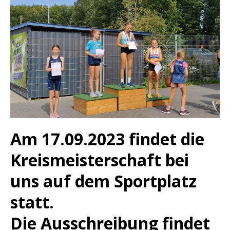
Am 17.09.2023 findet die
Kreismeisterschaft bei
uns auf dem Sportplatz
statt.
Die Ausschreibung findet