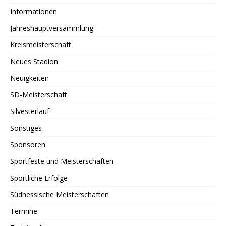
Informationen
Jahreshauptversammlung
Kreismeisterschaft
Neues Stadion
Neuigkeiten
SD-Meisterschaft
Silvesterlauf
Sonstiges
Sponsoren
Sportfeste und Meisterschaften
Sportliche Erfolge
Südhessische Meisterschaften
Termine