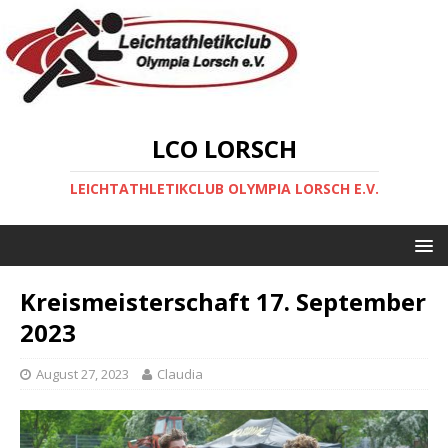
LCO LORSCH
LEICHTATHLETIKCLUB OLYMPIA LORSCH E.V.
Kreismeisterschaft 17. September
2023
August 27, 2023
Claudia