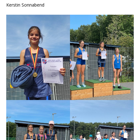
Kerstin Sonnabend