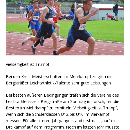
Vielseitigkeit ist Trumpf
Bei den Kreis-Meisterschaften im Mehrkampf zeigten die
Bergsträßer Leichtathletik-Talente sehr gute Leistungen.
Bei besten äußeren Bedingungen trafen sich die Vereine des
Leichtathletikkreis Bergstraße am Sonntag in Lorsch, um die
Besten im Mehrkampf zu ermitteln. Vielseitigkeit ist Trumpf,
wenn sich die Schülerklassen U12 bis U16 im Vierkampf
messen. Für alle älteren Jahrgänge stand erstmals „nur“ ein
Dreikampf auf dem Programm. Noch im letzten Jahr musste