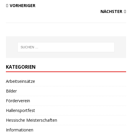
VORHERIGER
NÄCHSTER
KATEGORIEN
Arbeitseinsätze
Bilder
Förderverein
Hallensportfest
Hessische Meisterschaften
Informationen