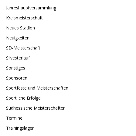
Jahreshauptversammlung
Kreismeisterschaft
Neues Stadion
Neuigkeiten
SD-Meisterschaft
Silvesterlauf
Sonstiges
Sponsoren
Sportfeste und Meisterschaften
Sportliche Erfolge
Südhessische Meisterschaften
Termine
Trainingslager