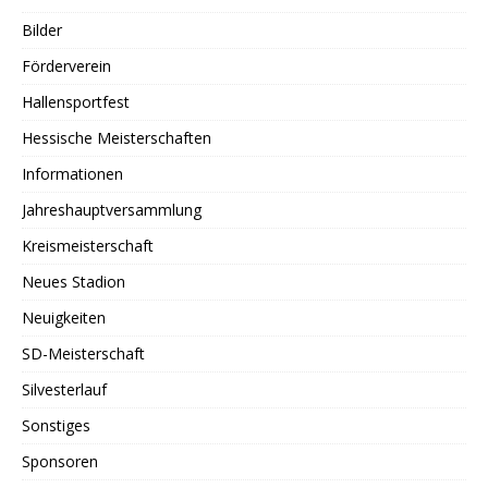
Bilder
Förderverein
Hallensportfest
Hessische Meisterschaften
Informationen
Jahreshauptversammlung
Kreismeisterschaft
Neues Stadion
Neuigkeiten
SD-Meisterschaft
Silvesterlauf
Sonstiges
Sponsoren