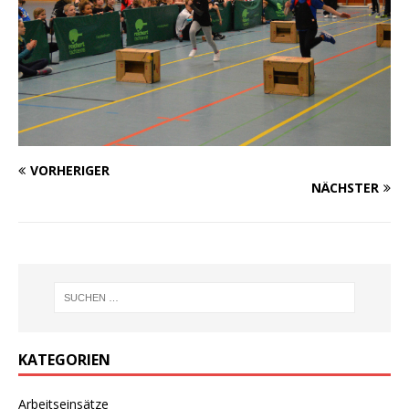
VORHERIGER
NÄCHSTER
KATEGORIEN
Arbeitseinsätze