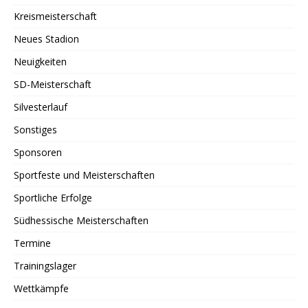
Kreismeisterschaft
Neues Stadion
Neuigkeiten
SD-Meisterschaft
Silvesterlauf
Sonstiges
Sponsoren
Sportfeste und Meisterschaften
Sportliche Erfolge
Südhessische Meisterschaften
Termine
Trainingslager
Wettkämpfe