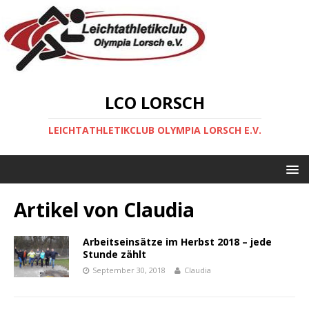
LCO LORSCH
LEICHTATHLETIKCLUB OLYMPIA LORSCH E.V.
Artikel von
Claudia
Arbeitseinsätze im Herbst 2018 – jede
Stunde zählt
September 30, 2018
Claudia