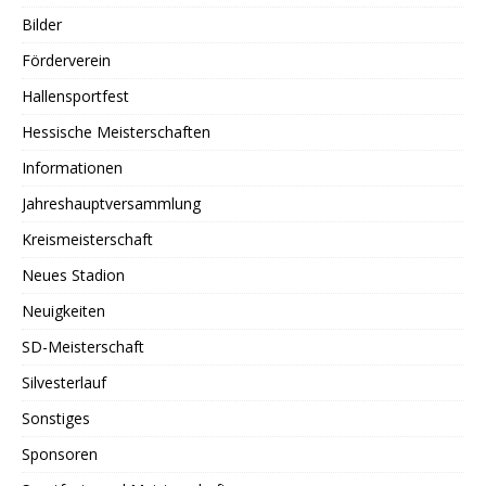
Bilder
Förderverein
Hallensportfest
Hessische Meisterschaften
Informationen
Jahreshauptversammlung
Kreismeisterschaft
Neues Stadion
Neuigkeiten
SD-Meisterschaft
Silvesterlauf
Sonstiges
Sponsoren