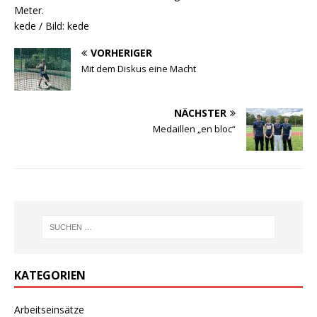
Meter.
kede / Bild: kede
VORHERIGER
Mit dem Diskus eine Macht
NÄCHSTER
Medaillen „en bloc“
KATEGORIEN
Arbeitseinsätze