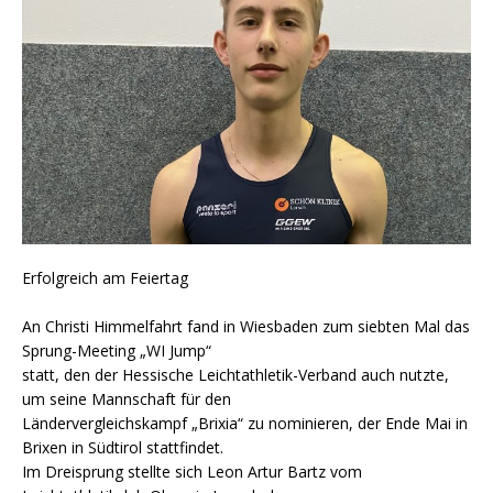
Erfolgreich am Feiertag
An Christi Himmelfahrt fand in Wiesbaden zum siebten Mal das
Sprung-Meeting „WI Jump“
statt, den der Hessische Leichtathletik-Verband auch nutzte,
um seine Mannschaft für den
Ländervergleichskampf „Brixia“ zu nominieren, der Ende Mai in
Brixen in Südtirol stattfindet.
Im Dreisprung stellte sich Leon Artur Bartz vom