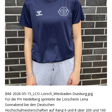
Bild: 2026-05-15_LCO-Lorsch_Wiesbaden-Duisburg.jpg
Für die PH Heidelberg sprintete die Lorscherin Lena
Sonnabend bei den Deutschen
Hochschulmeisterschaften auf Rang 6 und 8 über 200 und 100