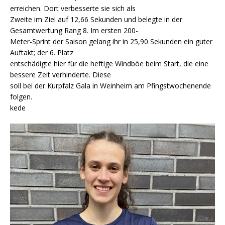
erreichen. Dort verbesserte sie sich als
Zweite im Ziel auf 12,66 Sekunden und belegte in der
Gesamtwertung Rang 8. Im ersten 200-
Meter-Sprint der Saison gelang ihr in 25,90 Sekunden ein guter
Auftakt; der 6. Platz
entschädigte hier für die heftige Windböe beim Start, die eine
bessere Zeit verhinderte. Diese
soll bei der Kurpfalz Gala in Weinheim am Pfingstwochenende
folgen.
kede