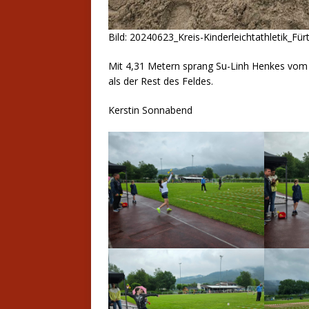
Bild: 20240623_Kreis-Kinderleichtathletik_Fü
Mit 4,31 Metern sprang Su-Linh Henkes vom L
als der Rest des Feldes.
Kerstin Sonnabend