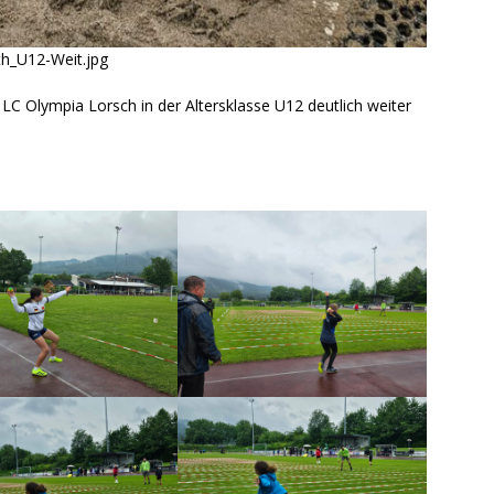
rth_U12-Weit.jpg
C Olympia Lorsch in der Altersklasse U12 deutlich weiter