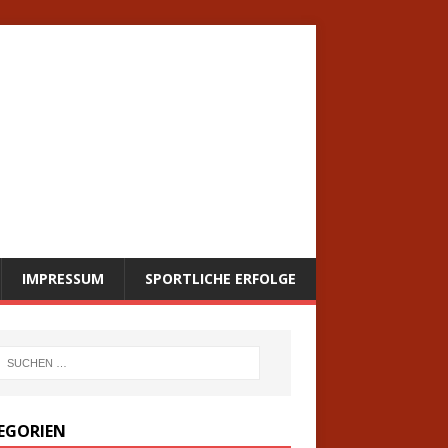
IMPRESSUM
SPORTLICHE ERFOLGE
EGORIEN