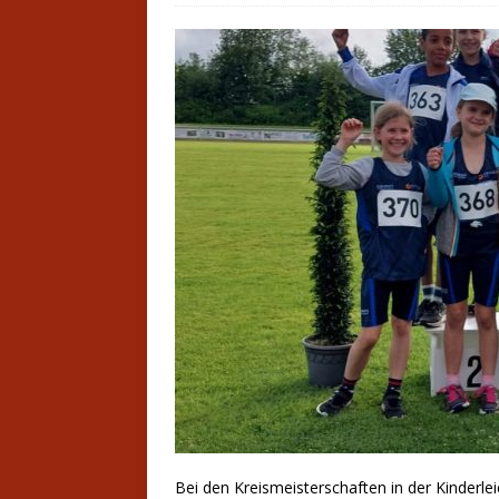
Bei den Kreismeisterschaften in der Kinderle