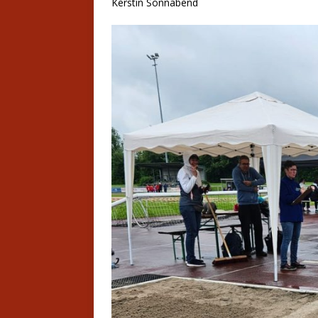
Kerstin Sonnabend