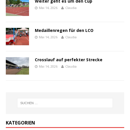
Weiter geht es um den Cup
Mai 14, 2026
Claudia
Medaillenregen für den LCO
Mai 14, 2026
Claudia
Crosslauf auf perfekter Strecke
Mai 14, 2026
Claudia
KATEGORIEN