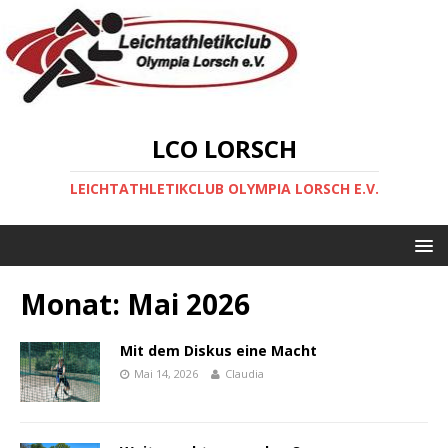
LCO LORSCH
LEICHTATHLETIKCLUB OLYMPIA LORSCH E.V.
Monat:
Mai 2026
Mit dem Diskus eine Macht
Mai 14, 2026
Claudia