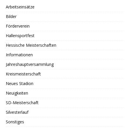
Arbeitseinsätze
Bilder
Förderverein
Hallensportfest
Hessische Meisterschaften
Informationen
Jahreshauptversammlung
Kreismeisterschaft
Neues Stadion
Neuigkeiten
SD-Meisterschaft
Silvesterlauf
Sonstiges